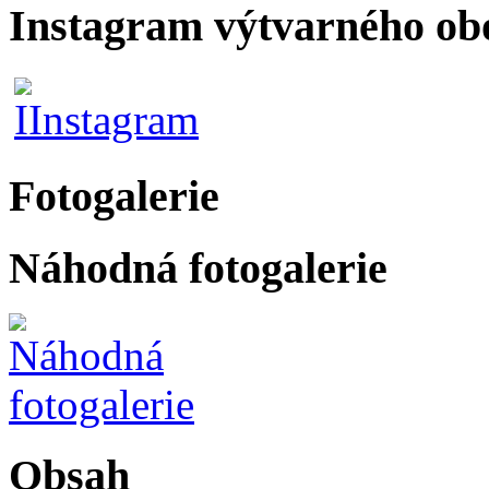
Instagram výtvarného ob
Fotogalerie
Náhodná fotogalerie
Obsah