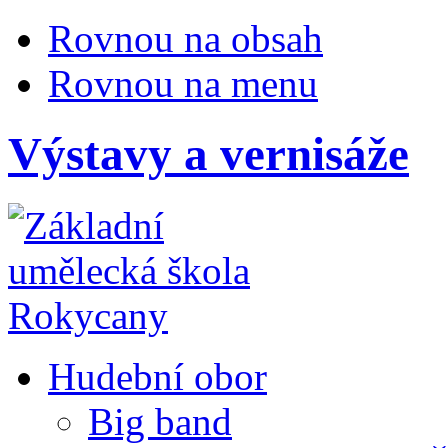
Rovnou na obsah
Rovnou na menu
Výstavy a vernisáže
Hudební obor
Big band