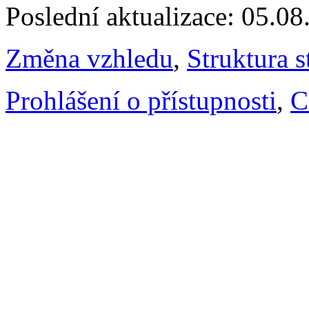
Poslední aktualizace: 05.0
Změna vzhledu
,
Struktura s
Prohlášení o přístupnosti
,
C