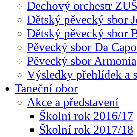
Dechový orchestr ZU
Dětský pěvecký sbor J
Dětský pěvecký sbor 
Pěvecký sbor Da Capo
Pěvecký sbor Armonia
Výsledky přehlídek a s
Taneční obor
Akce a představení
Školní rok 2016/17
Školní rok 2017/18