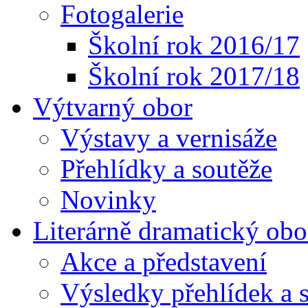
Fotogalerie
Školní rok 2016/17
Školní rok 2017/18
Výtvarný obor
Výstavy a vernisáže
Přehlídky a soutěže
Novinky
Literárně dramatický obo
Akce a představení
Výsledky přehlídek a s