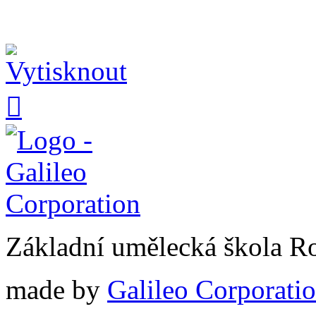

Základní umělecká škola 
made by
Galileo Corporation