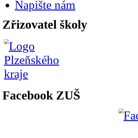
Napište nám
Zřizovatel školy
Facebook ZUŠ