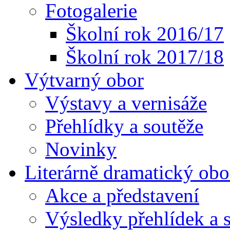
Fotogalerie
Školní rok 2016/17
Školní rok 2017/18
Výtvarný obor
Výstavy a vernisáže
Přehlídky a soutěže
Novinky
Literárně dramatický obo
Akce a představení
Výsledky přehlídek a s