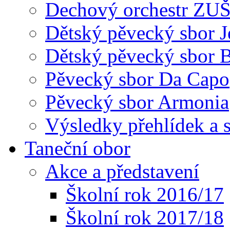
Dechový orchestr ZU
Dětský pěvecký sbor J
Dětský pěvecký sbor 
Pěvecký sbor Da Capo
Pěvecký sbor Armonia
Výsledky přehlídek a s
Taneční obor
Akce a představení
Školní rok 2016/17
Školní rok 2017/18