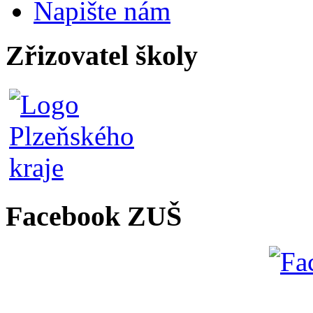
Napište nám
Zřizovatel školy
Facebook ZUŠ