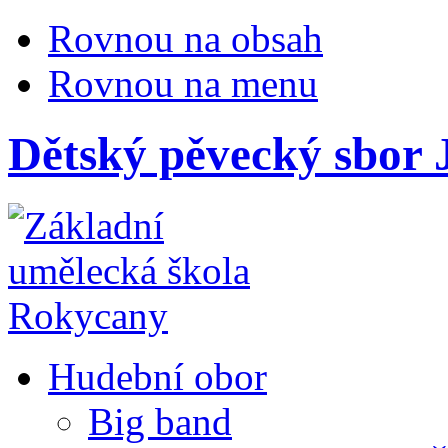
Rovnou na obsah
Rovnou na menu
Dětský pěvecký sbor 
Hudební obor
Big band