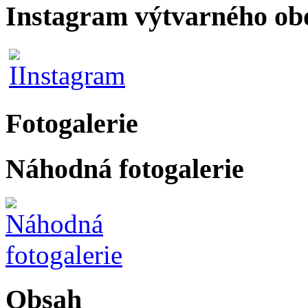
Instagram výtvarného ob
Fotogalerie
Náhodná fotogalerie
Obsah