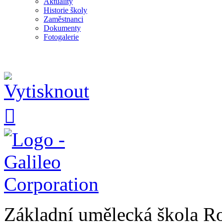
Aktuality
Historie školy
Zaměstnanci
Dokumenty
Fotogalerie

Základní umělecká škola 