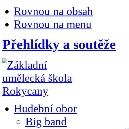
Rovnou na obsah
Rovnou na menu
Přehlídky a soutěže
Hudební obor
Big band