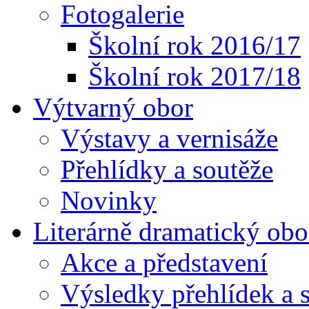
Fotogalerie
Školní rok 2016/17
Školní rok 2017/18
Výtvarný obor
Výstavy a vernisáže
Přehlídky a soutěže
Novinky
Literárně dramatický obo
Akce a představení
Výsledky přehlídek a s