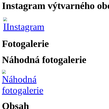
Instagram výtvarného ob
Fotogalerie
Náhodná fotogalerie
Obsah