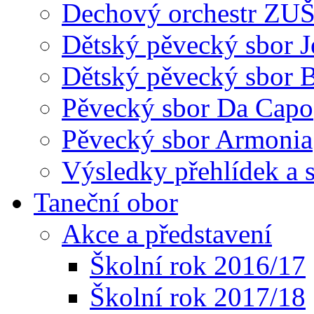
Dechový orchestr ZU
Dětský pěvecký sbor J
Dětský pěvecký sbor 
Pěvecký sbor Da Capo
Pěvecký sbor Armonia
Výsledky přehlídek a s
Taneční obor
Akce a představení
Školní rok 2016/17
Školní rok 2017/18