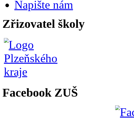
Napište nám
Zřizovatel školy
Facebook ZUŠ