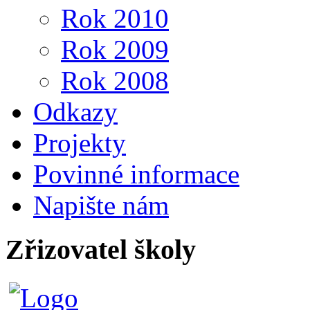
Rok 2010
Rok 2009
Rok 2008
Odkazy
Projekty
Povinné informace
Napište nám
Zřizovatel školy