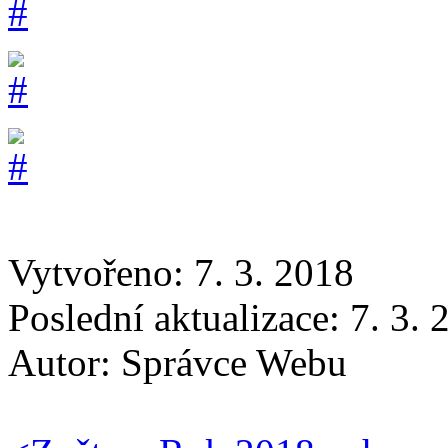
Vytvořeno: 7. 3. 2018
Poslední aktualizace: 7. 3.
Autor:
Správce Webu