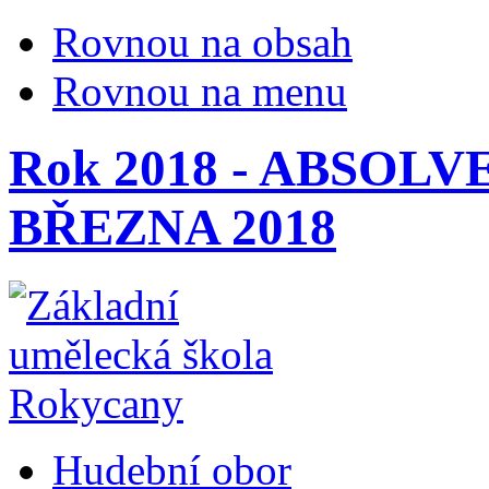
Rovnou na obsah
Rovnou na menu
Rok 2018 - ABSOL
BŘEZNA 2018
Hudební obor