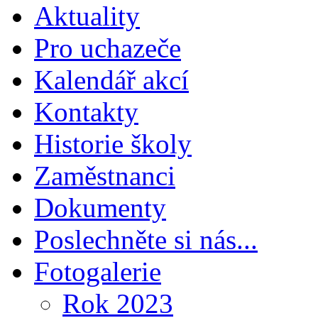
Aktuality
Pro uchazeče
Kalendář akcí
Kontakty
Historie školy
Zaměstnanci
Dokumenty
Poslechněte si nás...
Fotogalerie
Rok 2023