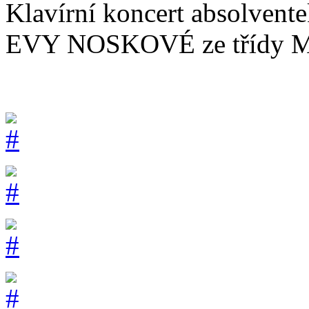
Klavírní koncert absolv
EVY NOSKOVÉ ze třídy Ma