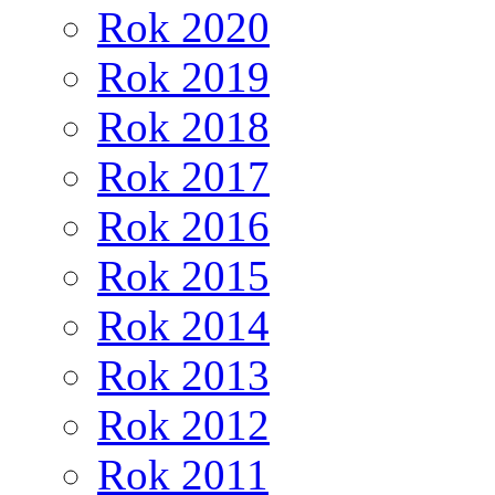
Rok 2020
Rok 2019
Rok 2018
Rok 2017
Rok 2016
Rok 2015
Rok 2014
Rok 2013
Rok 2012
Rok 2011