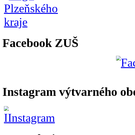
Facebook ZUŠ
Instagram výtvarného ob