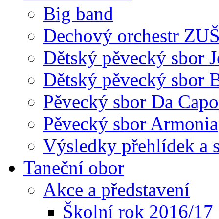
Big band
Dechový orchestr ZU
Dětský pěvecký sbor J
Dětský pěvecký sbor 
Pěvecký sbor Da Capo
Pěvecký sbor Armonia
Výsledky přehlídek a s
Taneční obor
Akce a představení
Školní rok 2016/17