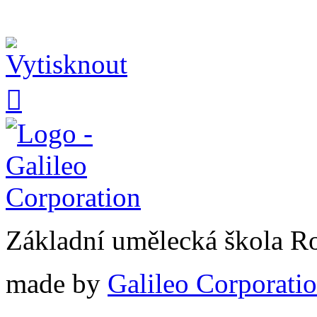

Základní umělecká škola 
made by
Galileo Corporation