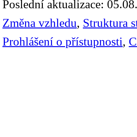
Poslední aktualizace: 05.0
Změna vzhledu
,
Struktura s
Prohlášení o přístupnosti
,
C