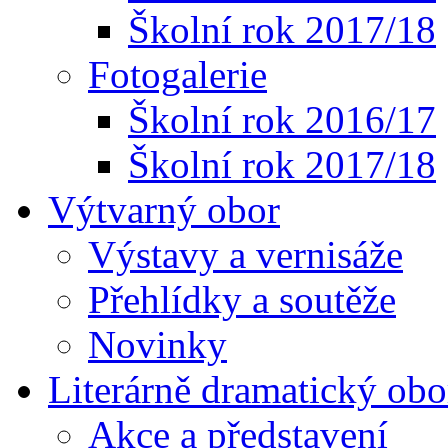
Školní rok 2017/18
Fotogalerie
Školní rok 2016/17
Školní rok 2017/18
Výtvarný obor
Výstavy a vernisáže
Přehlídky a soutěže
Novinky
Literárně dramatický obo
Akce a představení