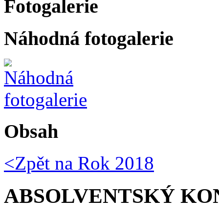
Fotogalerie
Náhodná fotogalerie
Obsah
<Zpět na
Rok 2018
ABSOLVENTSKÝ KON