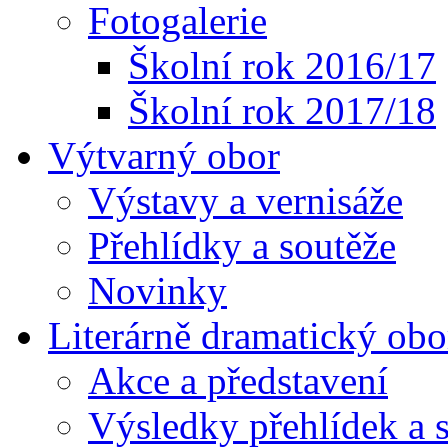
Fotogalerie
Školní rok 2016/17
Školní rok 2017/18
Výtvarný obor
Výstavy a vernisáže
Přehlídky a soutěže
Novinky
Literárně dramatický obo
Akce a představení
Výsledky přehlídek a s