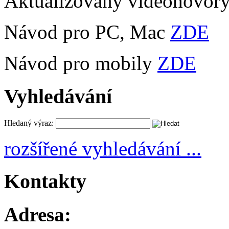
Aktualizovány videohovor
Návod pro PC, Mac
ZDE
Návod pro mobily
ZDE
Vyhledávání
Hledaný výraz:
rozšířené vyhledávání ...
Kontakty
Adresa: