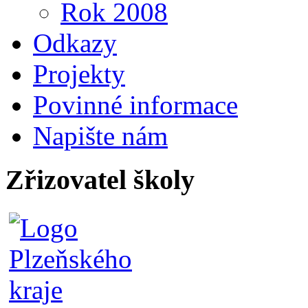
Rok 2008
Odkazy
Projekty
Povinné informace
Napište nám
Zřizovatel školy