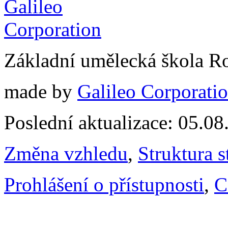
Základní umělecká škola 
made by
Galileo Corporation
Poslední aktualizace: 05.0
Změna vzhledu
,
Struktura s
Prohlášení o přístupnosti
,
C