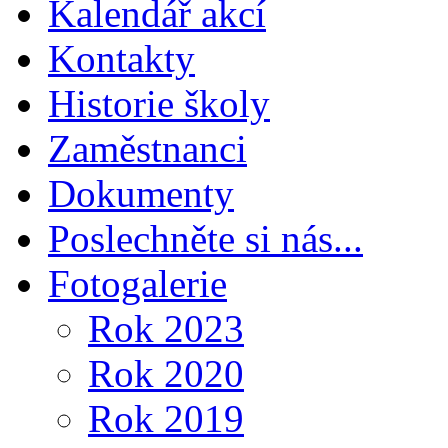
Kalendář akcí
Kontakty
Historie školy
Zaměstnanci
Dokumenty
Poslechněte si nás...
Fotogalerie
Rok 2023
Rok 2020
Rok 2019