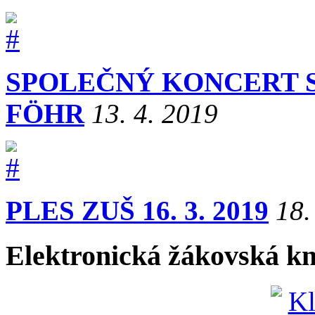
SPOLEČNÝ KONCERT S
FÖHR
13. 4. 2019
PLES ZUŠ 16. 3. 2019
18.
Elektronická žákovská k