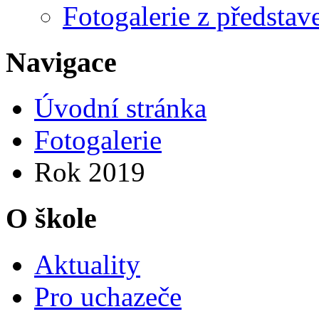
Fotogalerie z představ
Navigace
Úvodní stránka
Fotogalerie
Rok 2019
O škole
Aktuality
Pro uchazeče