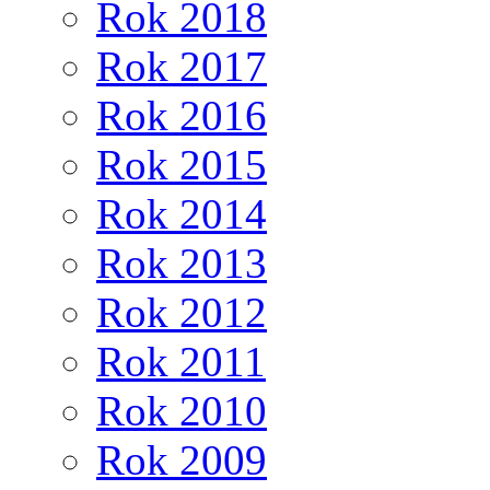
Rok 2018
Rok 2017
Rok 2016
Rok 2015
Rok 2014
Rok 2013
Rok 2012
Rok 2011
Rok 2010
Rok 2009