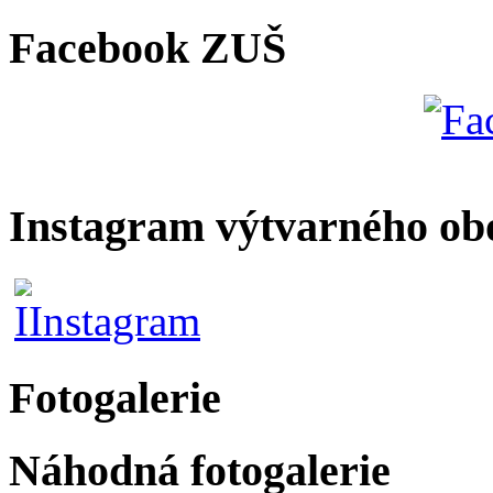
Facebook ZUŠ
Instagram výtvarného ob
Fotogalerie
Náhodná fotogalerie