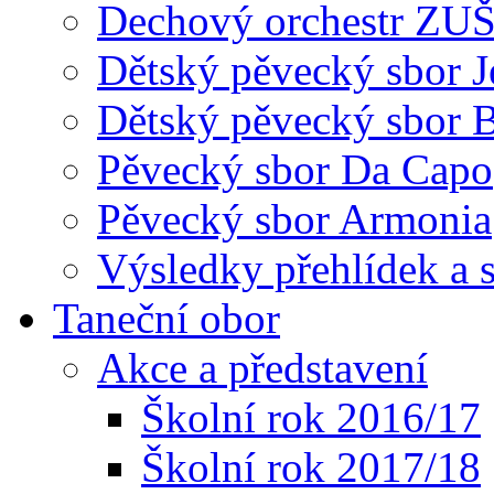
Dechový orchestr ZU
Dětský pěvecký sbor J
Dětský pěvecký sbor 
Pěvecký sbor Da Capo
Pěvecký sbor Armonia
Výsledky přehlídek a s
Taneční obor
Akce a představení
Školní rok 2016/17
Školní rok 2017/18