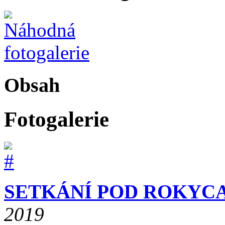
Obsah
Fotogalerie
SETKÁNÍ POD ROKYCA
2019