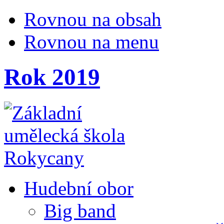
Rovnou na obsah
Rovnou na menu
Rok 2019
Hudební obor
Big band