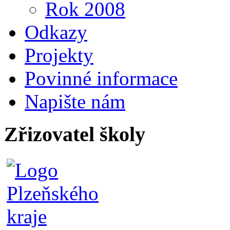
Rok 2008
Odkazy
Projekty
Povinné informace
Napište nám
Zřizovatel školy