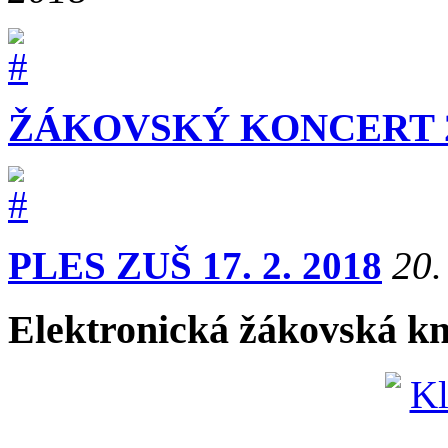
ŽÁKOVSKÝ KONCERT 20.
PLES ZUŠ 17. 2. 2018
20.
Elektronická žákovská k