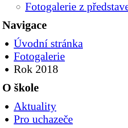
Fotogalerie z představ
Navigace
Úvodní stránka
Fotogalerie
Rok 2018
O škole
Aktuality
Pro uchazeče