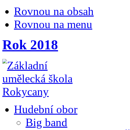
Rovnou na obsah
Rovnou na menu
Rok 2018
Hudební obor
Big band