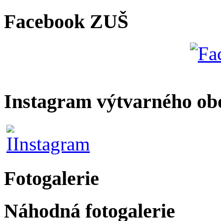
Facebook ZUŠ
Instagram výtvarného ob
Fotogalerie
Náhodná fotogalerie