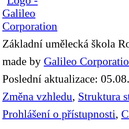
Základní umělecká škola 
made by
Galileo Corporation
Poslední aktualizace: 05.0
Změna vzhledu
,
Struktura s
Prohlášení o přístupnosti
,
C