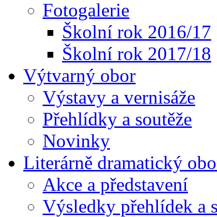
Fotogalerie
Školní rok 2016/17
Školní rok 2017/18
Výtvarný obor
Výstavy a vernisáže
Přehlídky a soutěže
Novinky
Literárně dramatický obo
Akce a představení
Výsledky přehlídek a s