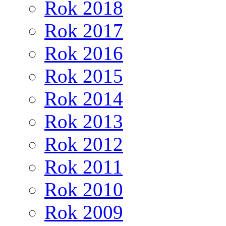
Rok 2018
Rok 2017
Rok 2016
Rok 2015
Rok 2014
Rok 2013
Rok 2012
Rok 2011
Rok 2010
Rok 2009