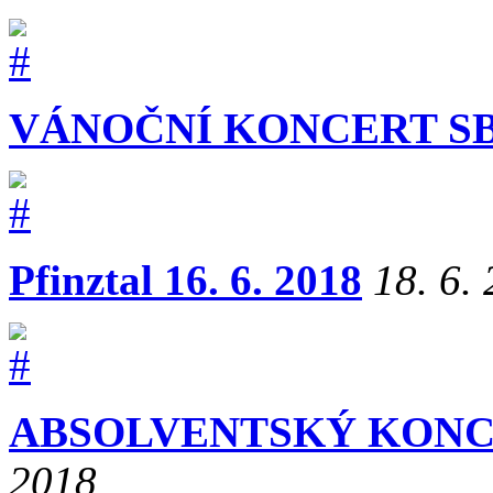
VÁNOČNÍ KONCERT SBOR
Pfinztal 16. 6. 2018
18. 6.
ABSOLVENTSKÝ KONCE
2018