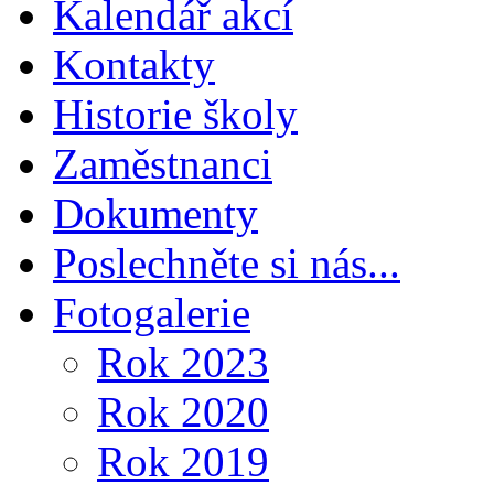
Kalendář akcí
Kontakty
Historie školy
Zaměstnanci
Dokumenty
Poslechněte si nás...
Fotogalerie
Rok 2023
Rok 2020
Rok 2019