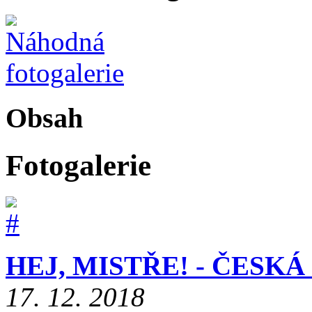
Obsah
Fotogalerie
HEJ, MISTŘE! - ČESKÁ
17. 12. 2018