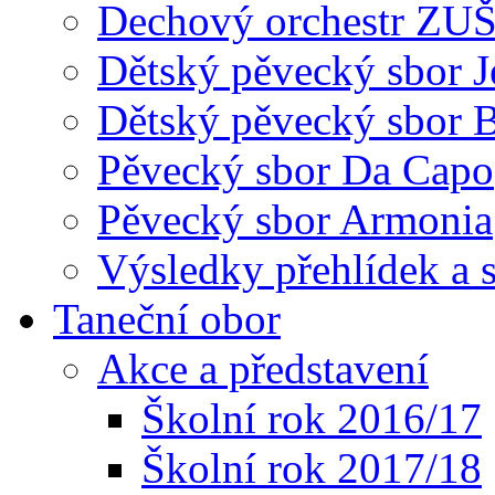
Dechový orchestr ZU
Dětský pěvecký sbor J
Dětský pěvecký sbor 
Pěvecký sbor Da Capo
Pěvecký sbor Armonia
Výsledky přehlídek a s
Taneční obor
Akce a představení
Školní rok 2016/17
Školní rok 2017/18