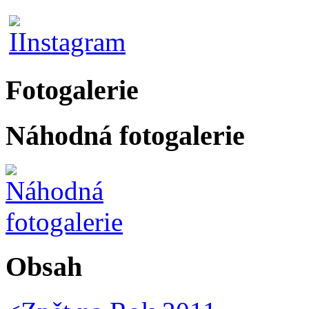
Fotogalerie
Náhodná fotogalerie
Obsah