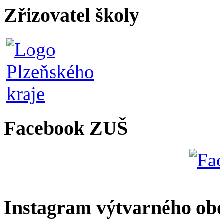
Zřizovatel školy
Facebook ZUŠ
Instagram výtvarného ob