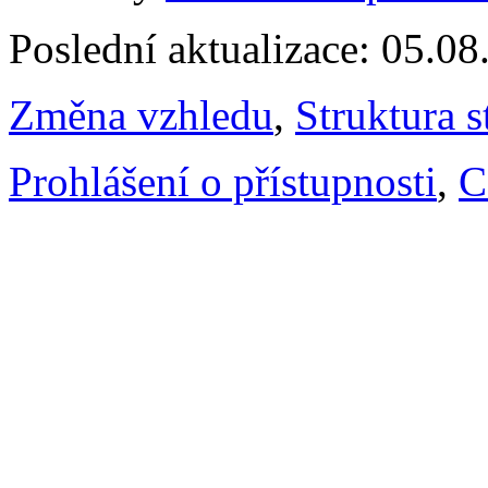
Poslední aktualizace: 05.0
Změna vzhledu
,
Struktura s
Prohlášení o přístupnosti
,
C