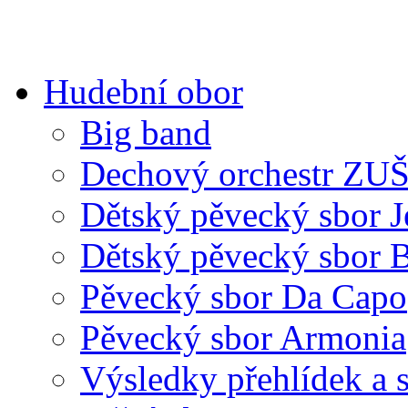
Hudební obor
Big band
Dechový orchestr ZU
Dětský pěvecký sbor J
Dětský pěvecký sbor 
Pěvecký sbor Da Capo
Pěvecký sbor Armonia
Výsledky přehlídek a s