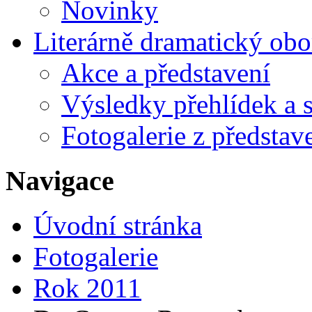
Novinky
Literárně dramatický obo
Akce a představení
Výsledky přehlídek a s
Fotogalerie z představ
Navigace
Úvodní stránka
Fotogalerie
Rok 2011