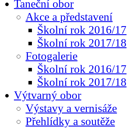
Taneční obor
Akce a představení
Školní rok 2016/17
Školní rok 2017/18
Fotogalerie
Školní rok 2016/17
Školní rok 2017/18
Výtvarný obor
Výstavy a vernisáže
Přehlídky a soutěže