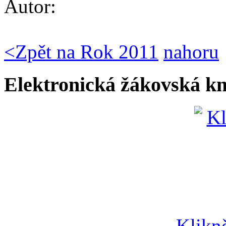
Autor:
<
Zpět na Rok 2011
nahoru
Elektronická žákovská k
Klikn