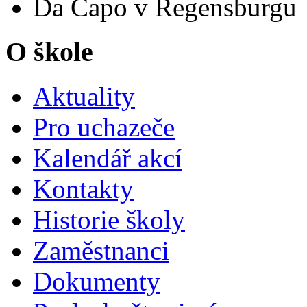
Da Capo v Regensburgu
O škole
Aktuality
Pro uchazeče
Kalendář akcí
Kontakty
Historie školy
Zaměstnanci
Dokumenty