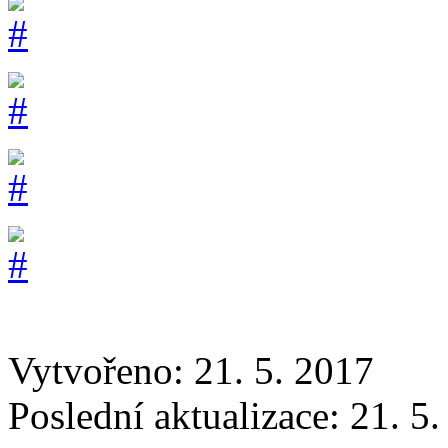
Vytvořeno: 21. 5. 2017
Poslední aktualizace: 21. 5