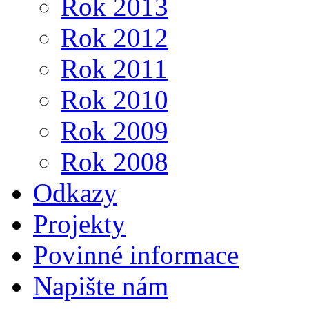
Rok 2013
Rok 2012
Rok 2011
Rok 2010
Rok 2009
Rok 2008
Odkazy
Projekty
Povinné informace
Napište nám