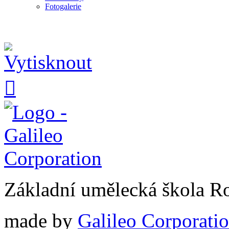
Fotogalerie

Základní umělecká škola 
made by
Galileo Corporation