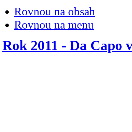
Rovnou na obsah
Rovnou na menu
Rok 2011 - Da Capo 