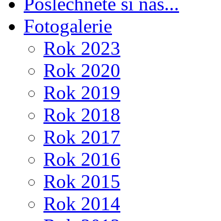
Poslechněte si nás...
Fotogalerie
Rok 2023
Rok 2020
Rok 2019
Rok 2018
Rok 2017
Rok 2016
Rok 2015
Rok 2014