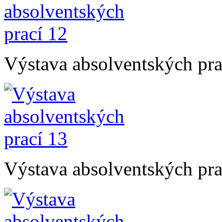
Výstava absolventských pra
Výstava absolventských pra