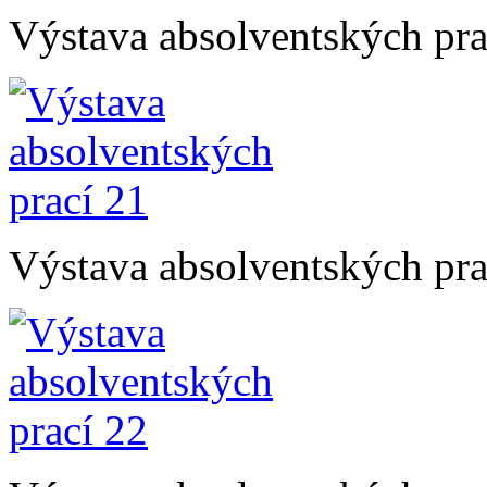
Výstava absolventských pra
Výstava absolventských pra