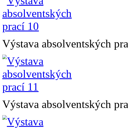
Výstava absolventských pra
Výstava absolventských pra