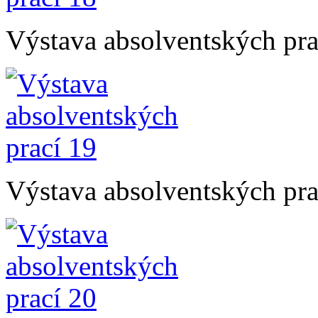
Výstava absolventských pra
Výstava absolventských pra