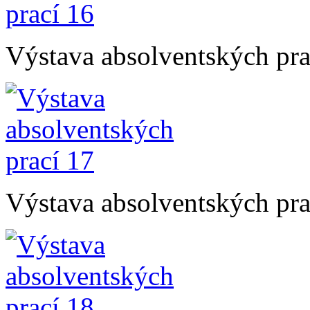
Výstava absolventských pra
Výstava absolventských pra