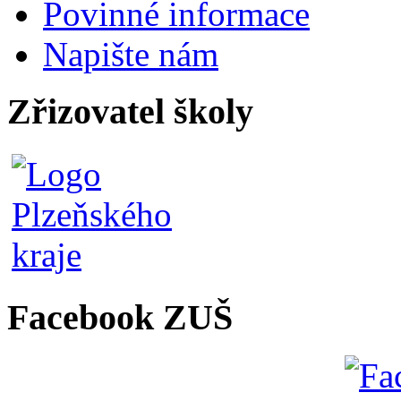
Povinné informace
Napište nám
Zřizovatel školy
Facebook ZUŠ