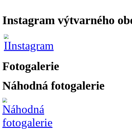
Instagram výtvarného ob
Fotogalerie
Náhodná fotogalerie