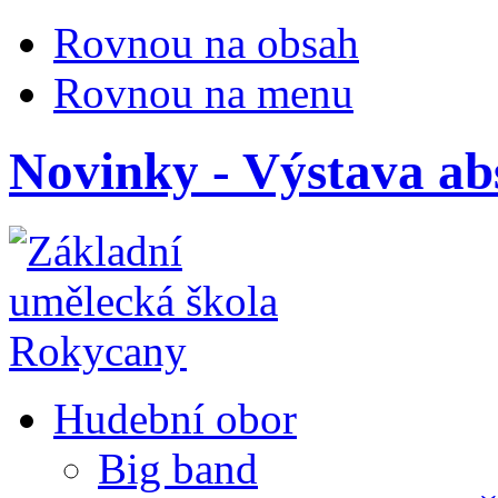
Rovnou na obsah
Rovnou na menu
Novinky - Výstava ab
Hudební obor
Big band