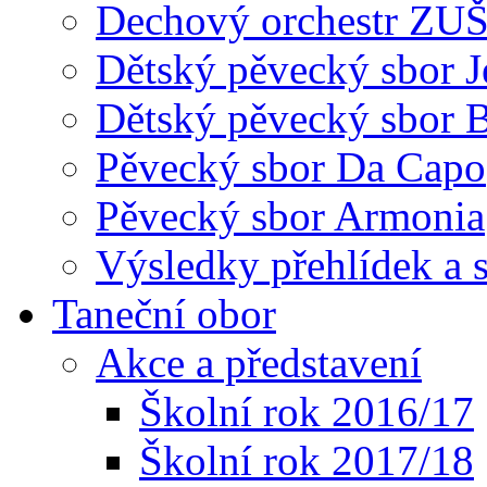
Dechový orchestr ZU
Dětský pěvecký sbor J
Dětský pěvecký sbor 
Pěvecký sbor Da Capo
Pěvecký sbor Armonia
Výsledky přehlídek a s
Taneční obor
Akce a představení
Školní rok 2016/17
Školní rok 2017/18