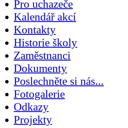
Pro uchazeče
Kalendář akcí
Kontakty
Historie školy
Zaměstnanci
Dokumenty
Poslechněte si nás...
Fotogalerie
Odkazy
Projekty