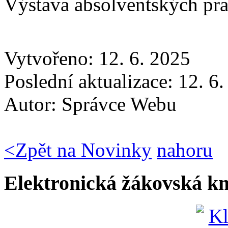
Výstava absolventských pra
Vytvořeno: 12. 6. 2025
Poslední aktualizace: 12. 6
Autor:
Správce Webu
<
Zpět na Novinky
nahoru
Elektronická žákovská k