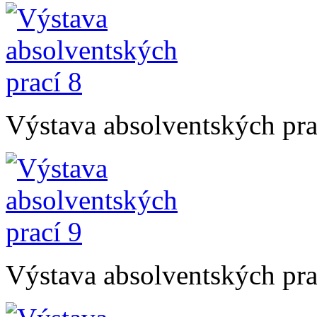
Výstava absolventských pra
Výstava absolventských pra