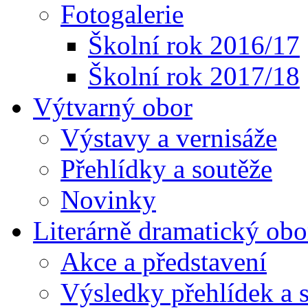
Fotogalerie
Školní rok 2016/17
Školní rok 2017/18
Výtvarný obor
Výstavy a vernisáže
Přehlídky a soutěže
Novinky
Literárně dramatický obo
Akce a představení
Výsledky přehlídek a s