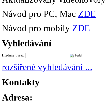
Návod pro PC, Mac
ZDE
Návod pro mobily
ZDE
Vyhledávání
Hledaný výraz:
rozšířené vyhledávání ...
Kontakty
Adresa: