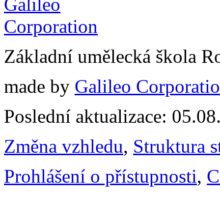
Základní umělecká škola 
made by
Galileo Corporation
Poslední aktualizace: 05.0
Změna vzhledu
,
Struktura s
Prohlášení o přístupnosti
,
C