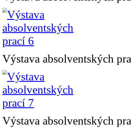
Výstava absolventských pra
Výstava absolventských pra