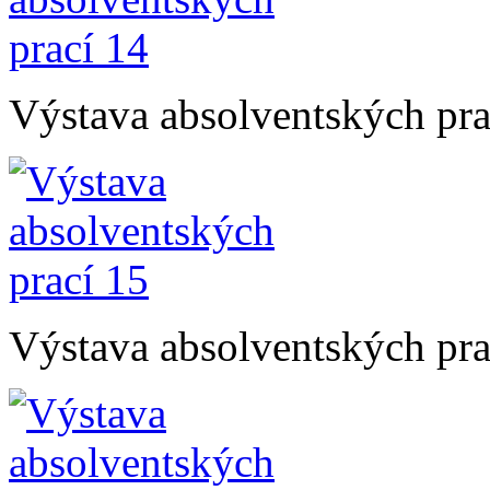
Výstava absolventských pra
Výstava absolventských pra