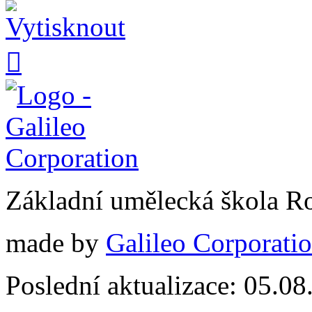

Základní umělecká škola 
made by
Galileo Corporation
Poslední aktualizace: 05.0