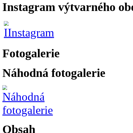
Instagram výtvarného ob
Fotogalerie
Náhodná fotogalerie
Obsah