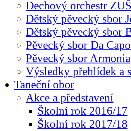
Dechový orchestr ZU
Dětský pěvecký sbor J
Dětský pěvecký sbor 
Pěvecký sbor Da Capo
Pěvecký sbor Armonia
Výsledky přehlídek a s
Taneční obor
Akce a představení
Školní rok 2016/17
Školní rok 2017/18