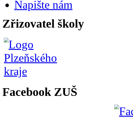
Napište nám
Zřizovatel školy
Facebook ZUŠ