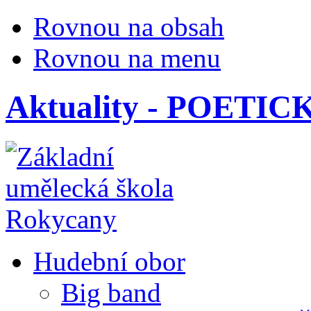
Rovnou na obsah
Rovnou na menu
Aktuality - POET
Hudební obor
Big band