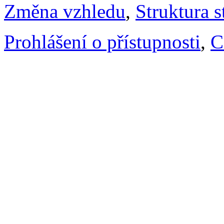
Změna vzhledu
,
Struktura s
Prohlášení o přístupnosti
,
C