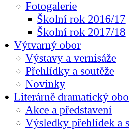
Fotogalerie
Školní rok 2016/17
Školní rok 2017/18
Výtvarný obor
Výstavy a vernisáže
Přehlídky a soutěže
Novinky
Literárně dramatický obo
Akce a představení
Výsledky přehlídek a s