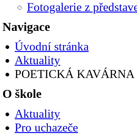
Fotogalerie z představ
Navigace
Úvodní stránka
Aktuality
POETICKÁ KAVÁRNA
O škole
Aktuality
Pro uchazeče