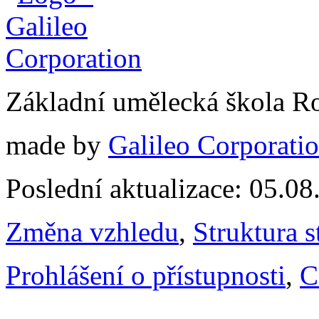
Základní umělecká škola 
made by
Galileo Corporation
Poslední aktualizace: 05.0
Změna vzhledu
,
Struktura s
Prohlášení o přístupnosti
,
C