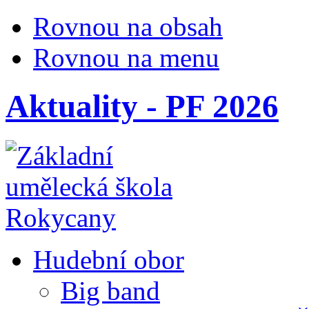
Rovnou na obsah
Rovnou na menu
Aktuality - PF 2026
Hudební obor
Big band