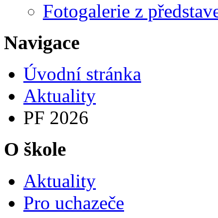
Fotogalerie z představ
Navigace
Úvodní stránka
Aktuality
PF 2026
O škole
Aktuality
Pro uchazeče