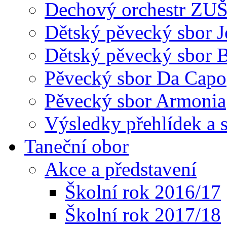
Dechový orchestr ZU
Dětský pěvecký sbor J
Dětský pěvecký sbor 
Pěvecký sbor Da Capo
Pěvecký sbor Armonia
Výsledky přehlídek a s
Taneční obor
Akce a představení
Školní rok 2016/17
Školní rok 2017/18