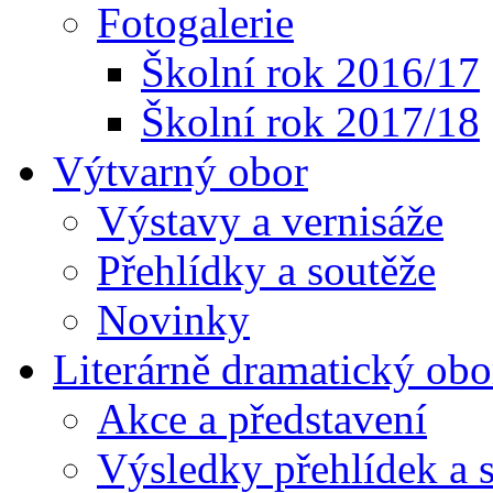
Fotogalerie
Školní rok 2016/17
Školní rok 2017/18
Výtvarný obor
Výstavy a vernisáže
Přehlídky a soutěže
Novinky
Literárně dramatický obo
Akce a představení
Výsledky přehlídek a s