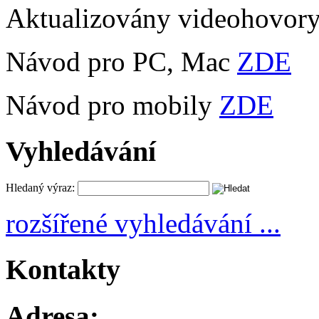
Aktualizovány videohovor
Návod pro PC, Mac
ZDE
Návod pro mobily
ZDE
Vyhledávání
Hledaný výraz:
rozšířené vyhledávání ...
Kontakty
Adresa: