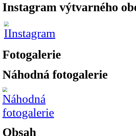
Instagram výtvarného ob
Fotogalerie
Náhodná fotogalerie
Obsah