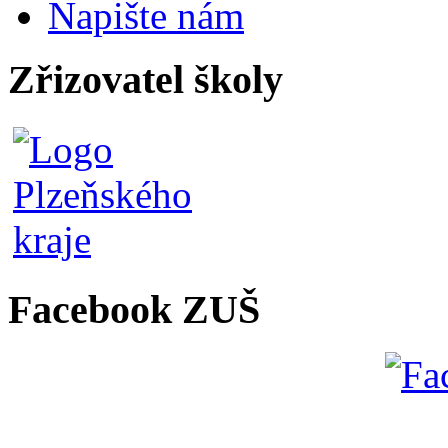
Napište nám
Zřizovatel školy
Facebook ZUŠ